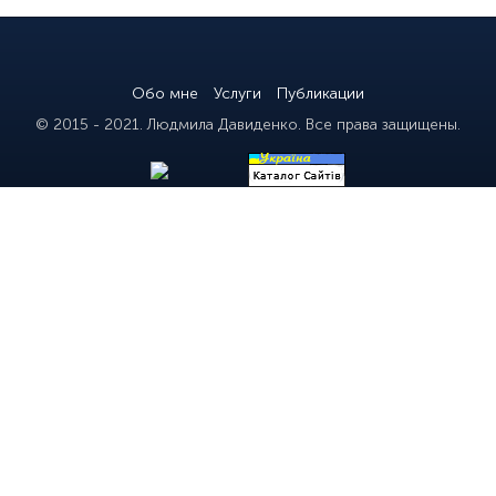
Обо мне
Услуги
Публикации
© 2015 - 2021. Людмила Давиденко. Все права защищены.