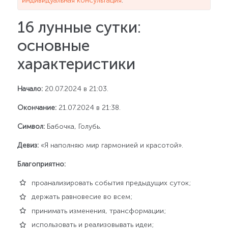
индивидуальная консультация
.
16 лунные сутки:
основные
характеристики
Начало:
20.07.2024 в 21:03.
Окончание:
21.07.2024 в 21:38.
Символ:
Бабочка, Голубь.
Девиз:
«Я наполняю мир гармонией и красотой».
Благоприятно:
проанализировать события предыдущих суток;
держать равновесие во всем;
принимать изменения, трансформации;
использовать и реализовывать идеи;