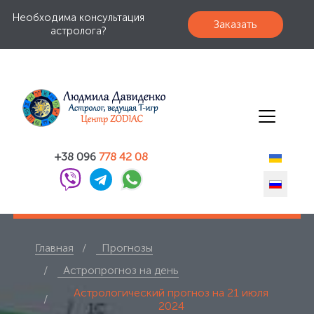
Необходима консультация
Заказать
астролога?
+38 096
778 42 08
Главная
Прогнозы
Астропрогноз на день
Астрологический прогноз на 21 июля
2024