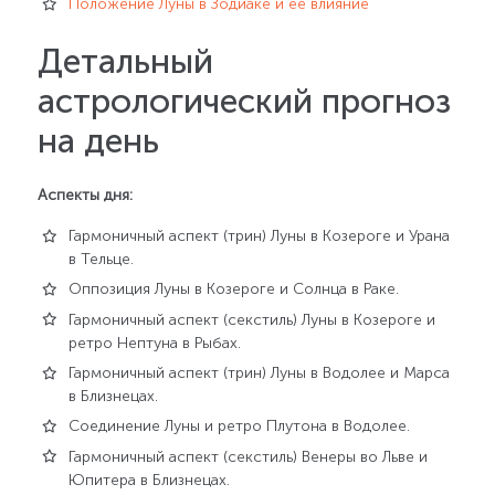
Положение Луны в Зодиаке и ее влияние
Детальный
астрологический прогноз
на день
Аспекты дня:
Гармоничный аспект (трин) Луны в Козероге и Урана
в Тельце.
Оппозиция Луны в Козероге и Солнца в Раке.
Гармоничный аспект (секстиль) Луны в Козероге и
ретро Нептуна в Рыбах.
Гармоничный аспект (трин) Луны в Водолее и Марса
в Близнецах.
Соединение Луны и ретро Плутона в Водолее.
Гармоничный аспект (секстиль) Венеры во Льве и
Юпитера в Близнецах.