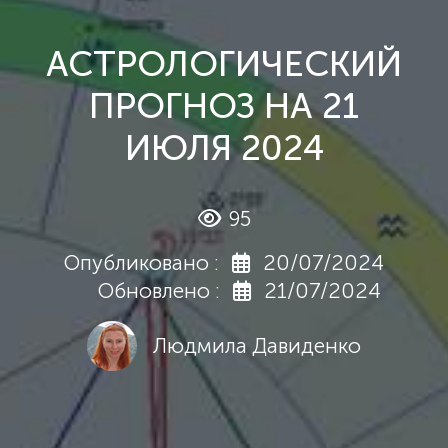
АСТРОЛОГИЧЕСКИЙ
ПРОГНОЗ НА 21
ИЮЛЯ 2024
95
Опубликовано :
20/07/2024
Обновлено :
21/07/2024
Людмила Давиденко