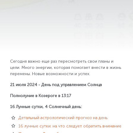
Сегодня важно еще раз пересмотреть свои планы и
цели. Много энергии, которая помогает внести в жизнь
перемены. Новые возможности и успех.
21 июля 2024 - День под управлением Солнца
Полнолуние в Козероге в 13:17
16 Лунные сутки, 4 Солнечный день:
Детальный астрологический прогноз на день
16 лунные сутки: на что следует обратить внимание