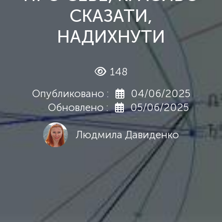
СКАЗАТИ,
НАДИХНУТИ
148
Опубликовано :
04/06/2025
Обновлено :
05/06/2025
Людмила Давиденко