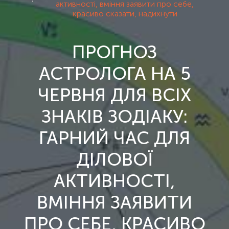
активності, вміння заявити про себе,
красиво сказати, надихнути
ПРОГНОЗ
АСТРОЛОГА НА 5
ЧЕРВНЯ ДЛЯ ВСІХ
ЗНАКІВ ЗОДІАКУ:
ГАРНИЙ ЧАС ДЛЯ
ДІЛОВОЇ
АКТИВНОСТІ,
ВМІННЯ ЗАЯВИТИ
ПРО СЕБЕ, КРАСИВО