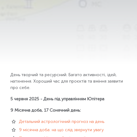
День творчий та ресурсний. Багато активності, ідей,
натхнення. Хороший час для проєктів та вміння заявити
про себе.
5 червня 2025 - День під управлінням Юпітера
9 Місячна доба, 17 Сонячний день:
Детальний астрологічний прогноз на день
9 місячна доба: на що слід звернути увагу