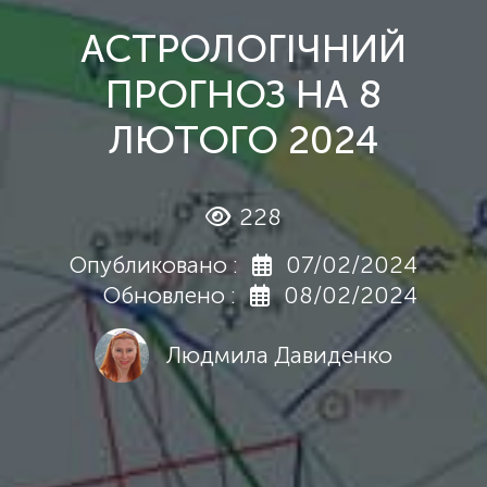
АСТРОЛОГІЧНИЙ
ПРОГНОЗ НА 8
ЛЮТОГО 2024
228
Опубликовано :
07/02/2024
Обновлено :
08/02/2024
Людмила Давиденко