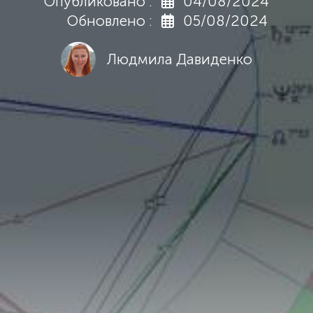
Опубликовано :
04/08/2024
Обновлено :
05/08/2024
Людмила Давиденко