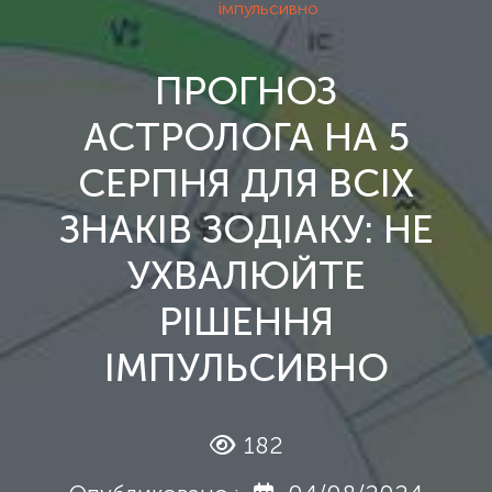
імпульсивно
ПРОГНОЗ
АСТРОЛОГА НА 5
СЕРПНЯ ДЛЯ ВСІХ
ЗНАКІВ ЗОДІАКУ: НЕ
УХВАЛЮЙТЕ
РІШЕННЯ
ІМПУЛЬСИВНО
182