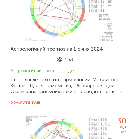
Астрологічний прогноз на 1 січня 2024
198
Астрологічний прогноз на день
Сьогодні день досить гармонійний. Можливості.
Зустрічі. Цікаві знайомства, обговорення ідей.
Отримання приємних новин, несподівані рішення.
Читати далі...
30
груд.
2023