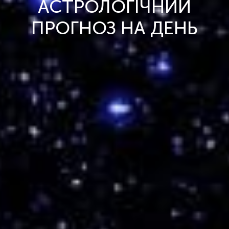
АСТРОЛОГІЧНИЙ
ПРОГНОЗ НА ДЕНЬ