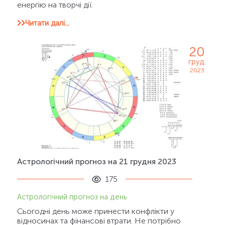
енергію на творчі дії.
Читати далі...
20
груд.
2023
Астрологічний прогноз на 21 грудня 2023
175
Астрологічний прогноз на день
Сьогодні день може принести конфлікти у
відносинах та фінансові втрати. Не потрібно