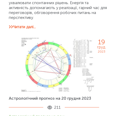
ухвалювати спонтанних рішень. Енергія та
активність допомагають у реалізації, гарний час для
переговорів, обговорення робочих питань на
перспективу.
Читати далі...
19
груд.
2023
Астрологічний прогноз на 20 грудня 2023
211