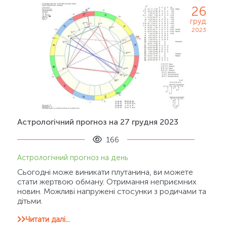
26
груд.
2023
Астрологічний прогноз на 27 грудня 2023
166
Астрологічний прогноз на день
Сьогодні може виникати плутанина, ви можете
стати жертвою обману. Отримання неприємних
новин. Можливі напружені стосунки з родичами та
дітьми.
Читати далі...