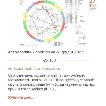
27
груд.
2023
Астрологічний прогноз на 28 грудня 2023
180
Астрологічний прогноз на день
Сьогодні день романтичний та гармонійний.
Можливості, нові рішення. Цікаві зустрічі, творчий
прояв. Важливо лише бути більш уважними під час
прийняття важливих рішень.
Читати далі...