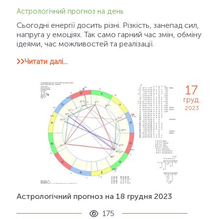
Астрологічний прогноз на день
Сьогодні енергії досить різні. Різкість, занепад сил,
напруга у емоціях. Так само гарний час змін, обміну
ідеями, час можливостей та реалізації.
Читати далі...
17
груд.
2023
Астрологічний прогноз на 18 грудня 2023
175