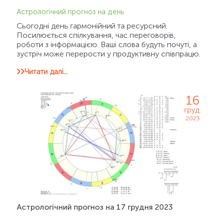
Астрологічний прогноз на день
Сьогодні день гармонійний та ресурсний.
Посилюється спілкування, час переговорів,
роботи з інформацією. Ваші слова будуть почуті, а
зустріч може перерости у продуктивну співпрацю.
Читати далі...
16
груд.
2023
Астрологічний прогноз на 17 грудня 2023