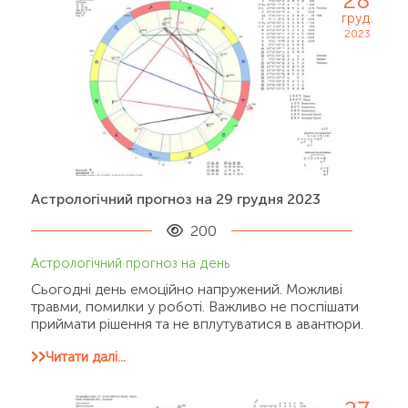
28
груд.
2023
Астрологічний прогноз на 29 грудня 2023
200
Астрологічний прогноз на день
Сьогодні день емоційно напружений. Можливі
травми, помилки у роботі. Важливо не поспішати
приймати рішення та не вплутуватися в авантюри.
Читати далі...