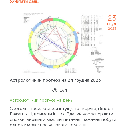
Читати далі...
23
груд.
2023
Астрологічний прогноз на 24 грудня 2023
184
Астрологічний прогноз на день
Сьогодні посилюється інтуїція та творчі здібності.
Бажання підтримати інших. Вдалий час завершити
справи, вирішити важливі питання. Бажання побути
одному може превалювати компанії.