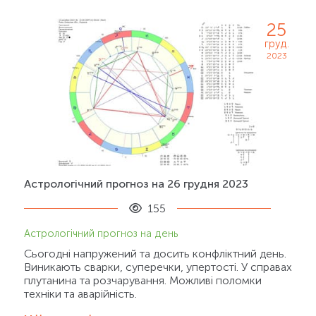
25
груд.
2023
Астрологічний прогноз на 26 грудня 2023
155
Астрологічний прогноз на день
Сьогодні напружений та досить конфліктний день.
Виникають сварки, суперечки, упертості. У справах
плутанина та розчарування. Можливі поломки
техніки та аварійність.