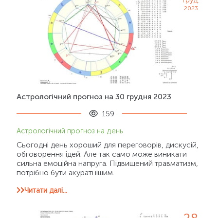
2023
Астрологічний прогноз на 30 грудня 2023
159
Астрологічний прогноз на день
Сьогодні день хороший для переговорів, дискусій,
обговорення ідей. Але так само може виникати
сильна емоційна напруга. Підвищений травматизм,
потрібно бути акуратнішим.
Читати далі...